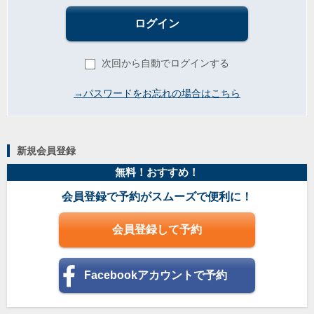
ログイン
次回から自動でログインする
→パスワードをお忘れの場合はこちら
新規会員登録
無料！おすすめ！
会員登録で予約がスムーズで便利に！
会員登録して予約
Facebookアカウントで予約