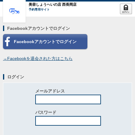
美容しょうへいの店 西長岡店
予約専用サイト
Facebookアカウントでログイン
Facebookアカウントでログイン
→Facebookを退会された方はこちら
ログイン
メールアドレス
パスワード