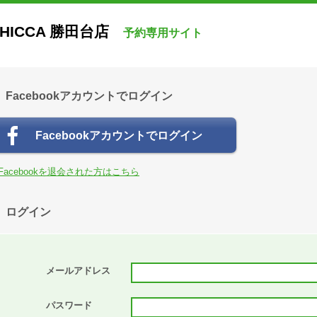
HICCA 勝田台店
予約専用サイト
Facebookアカウントでログイン
Facebookアカウントでログイン
Facebookを退会された方はこちら
ログイン
メールアドレス
パスワード