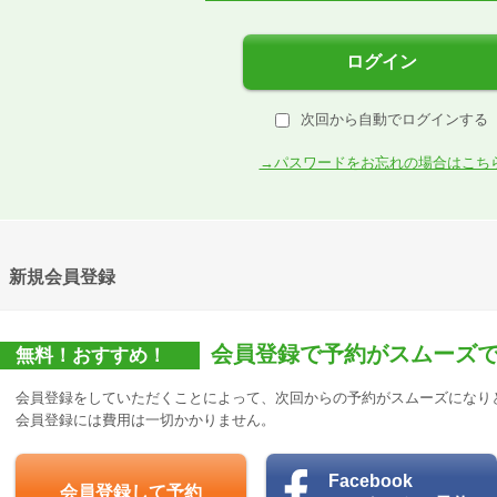
ログイン
次回から自動でログインする
→パスワードをお忘れの場合はこち
新規会員登録
会員登録で予約がスムーズ
無料！おすすめ！
会員登録をしていただくことによって、次回からの予約がスムーズになり
会員登録には費用は一切かかりません。
Facebook
会員登録して予約