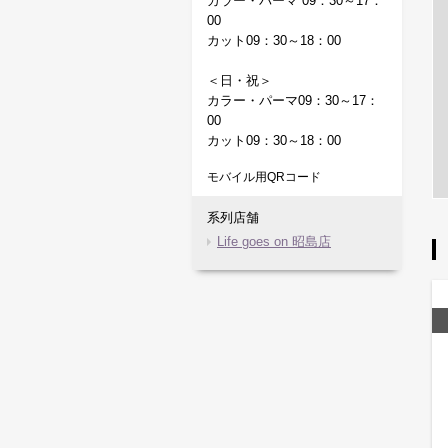
カラー・パーマ 09：30～17：
00
カット09：30～18：00
＜日・祝＞
カラー・パーマ09：30～17：
00
カット09：30～18：00
モバイル用QRコード
系列店舗
Life goes on 昭島店