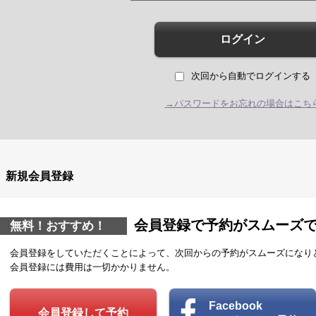
ログイン
次回から自動でログインする
→パスワードをお忘れの場合はこち
新規会員登録
会員登録で予約がスムーズ
無料！おすすめ！
会員登録をしていただくことによって、次回からの予約がスムーズになり
会員登録には費用は一切かかりません。
Facebook
会員登録して予約