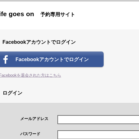
ife goes on
予約専用サイト
Facebookアカウントでログイン
Facebookアカウントでログイン
Facebookを退会された方はこちら
ログイン
メールアドレス
パスワード