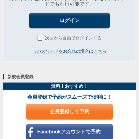
ドでも利用可能です。
ログイン
次回から自動でログインする
→パスワードをお忘れの場合はこちら
新規会員登録
無料！おすすめ！
会員登録で予約がスムーズで便利に！
会員登録して予約
Facebookアカウントで予約