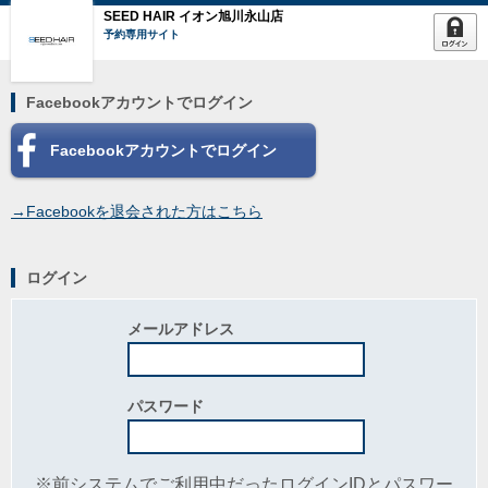
SEED HAIR イオン旭川永山店
予約専用サイト
Facebookアカウントでログイン
Facebookアカウントでログイン
→Facebookを退会された方はこちら
ログイン
メールアドレス
パスワード
※前システムでご利用中だったログインIDとパスワー