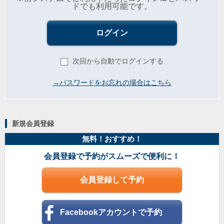
ドでも利用可能です。
ログイン
次回から自動でログインする
→パスワードをお忘れの場合はこちら
新規会員登録
無料！おすすめ！
会員登録で予約がスムーズで便利に！
会員登録して予約
Facebookアカウントで予約