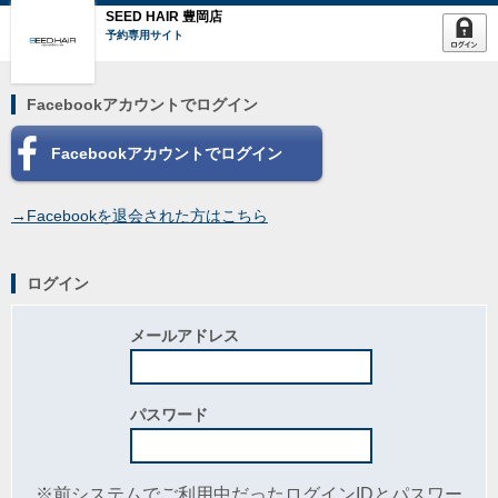
SEED HAIR 豊岡店
予約専用サイト
Facebookアカウントでログイン
Facebookアカウントでログイン
→Facebookを退会された方はこちら
ログイン
メールアドレス
パスワード
※前システムでご利用中だったログインIDとパスワー