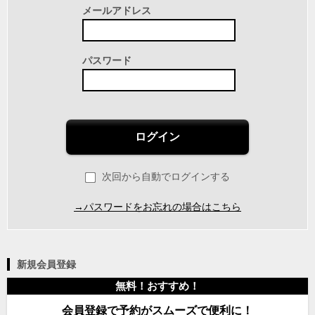
メールアドレス
パスワード
ログイン
次回から自動でログインする
→パスワードをお忘れの場合はこちら
新規会員登録
無料！おすすめ！
会員登録で予約がスムーズで便利に！