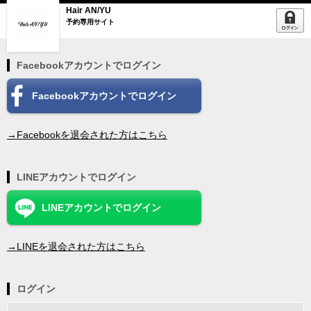
Hair AN/YU
予約専用サイト
Facebookアカウントでログイン
Facebookアカウントでログイン
→Facebookを退会された方はこちら
LINEアカウントでログイン
LINEアカウントでログイン
→LINEを退会された方はこちら
ログイン