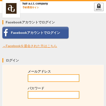
hair a.c.t. company
予約専用サイト
Facebookアカウントでログイン
Facebookアカウントでログイン
→Facebookを退会された方はこちら
ログイン
メールアドレス
パスワード