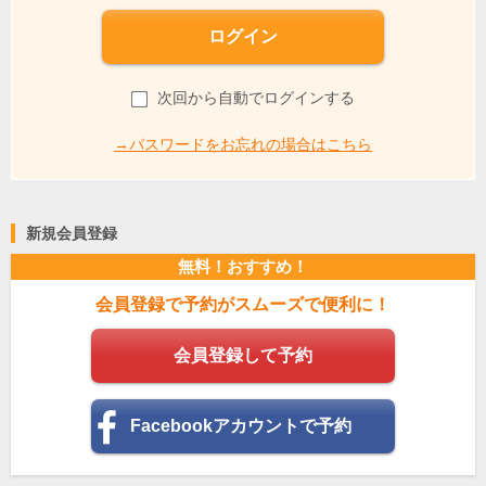
ログイン
次回から自動でログインする
→パスワードをお忘れの場合はこちら
新規会員登録
無料！おすすめ！
会員登録で予約がスムーズで便利に！
会員登録して予約
Facebookアカウントで予約