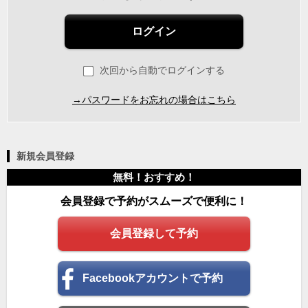
ログイン
次回から自動でログインする
→パスワードをお忘れの場合はこちら
新規会員登録
無料！おすすめ！
会員登録で予約がスムーズで便利に！
会員登録して予約
Facebookアカウントで予約