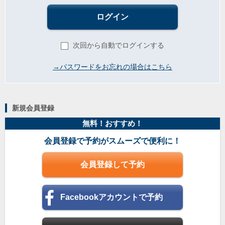
ログイン
次回から自動でログインする
→パスワードをお忘れの場合はこちら
新規会員登録
無料！おすすめ！
会員登録で予約がスムーズで便利に！
会員登録して予約
Facebookアカウントで予約