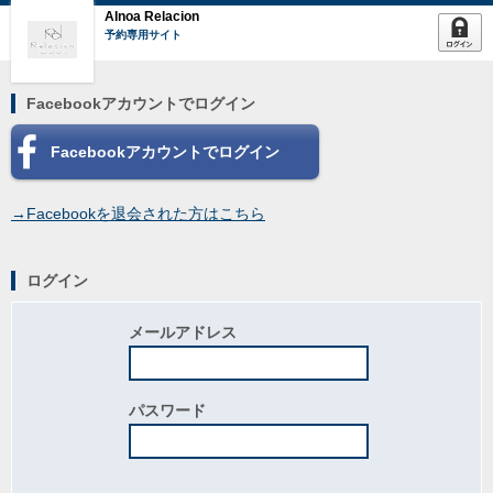
AInoa Relacion
予約専用サイト
Facebookアカウントでログイン
Facebookアカウントでログイン
→Facebookを退会された方はこちら
ログイン
メールアドレス
パスワード