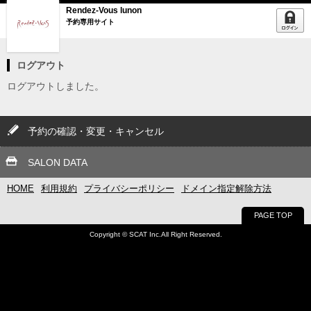
Rendez-Vous lunon
予約専用サイト
ログアウト
ログアウトしました。
予約の確認・変更・キャンセル
SALON DATA
HOME
利用規約
プライバシーポリシー
ドメイン指定解除方法
PAGE TOP
Copyright © SCAT Inc.All Right Reserved.