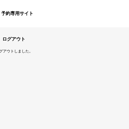
予約専用サイト
ログアウト
グアウトしました。