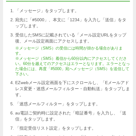
「メッセージ」をタップします。
宛先に「#5000」、本文に「1234」を入力し「送信」をタ
ップします。
受信したSMSに記載されている「メール設定URLをタップ
後、メール設定画面にアクセスします。
※メッセージ（SMS）の受信には時間が掛かる場合がありま
す。
※メッセージ（SMS）着信から60分以内にアクセスしてくださ
い。60分を越えてのアクセスはエラーとなります。エラーとなっ
た場合には、再度「#5000」宛へメッセージ（SMS）を送信して
下さい。
EZwebメール設定画面を下にスクロールし、「Eメールアド
レス変更・迷惑メールフィルター・自動転送」をタップしま
す。
「迷惑メールフィルター」をタップします。
au電話ご契約時に設定された「暗証番号」を入力し、「送
信」をタップします。
「指定受信リスト設定」をタップします。