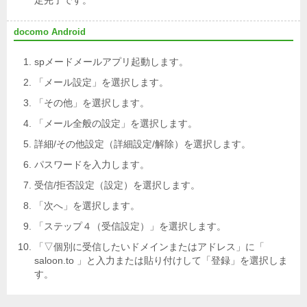
定完了です。
docomo Android
spメードメールアプリ起動します。
「メール設定」を選択します。
「その他」を選択します。
「メール全般の設定」を選択します。
詳細/その他設定（詳細設定/解除）を選択します。
パスワードを入力します。
受信/拒否設定（設定）を選択します。
「次へ」を選択します。
「ステップ４（受信設定）」を選択します。
「▽個別に受信したいドメインまたはアドレス」に「
saloon.to 」と入力または貼り付けして「登録」を選択しま
す。