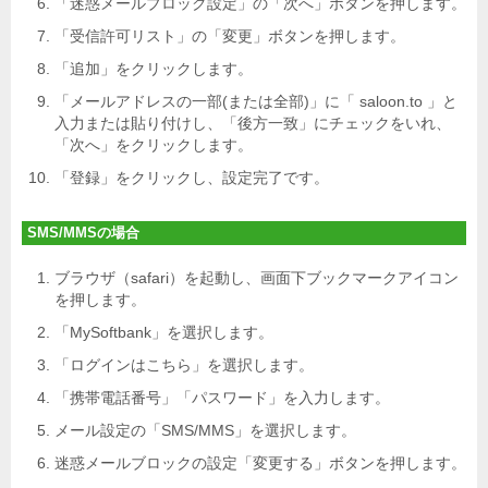
「迷惑メールブロック設定」の「次へ」ボタンを押します。
「受信許可リスト」の「変更」ボタンを押します。
「追加」をクリックします。
「メールアドレスの一部(または全部)」に「 saloon.to 」と
入力または貼り付けし、「後方一致」にチェックをいれ、
「次へ」をクリックします。
「登録」をクリックし、設定完了です。
SMS/MMSの場合
ブラウザ（safari）を起動し、画面下ブックマークアイコン
を押します。
「MySoftbank」を選択します。
「ログインはこちら」を選択します。
「携帯電話番号」「パスワード」を入力します。
メール設定の「SMS/MMS」を選択します。
迷惑メールブロックの設定「変更する」ボタンを押します。