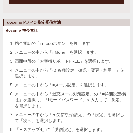
docomoドメイン指定受信方法
docomo 携帯電話
携帯電話の「i-modeボタン」を押します。
メニューの中から「i-Menu」を選択します。
画面中段の「お客様サポートFREE」を選択します。
メニューの中から「(3)各種設定（確認・変更・利用）」を
選択します。
メニューの中から「■メール設定」を選択します。
メニューの中から「迷惑メール対策設定」の「■詳細設定/解
除」を選択し、「iモードパスワード」を入力して「決定」
を選択します。
メニューの中から「▼受信/拒否設定」の「設定」を選択し
て「次へ」を選択します。
「▼ステップ4」の「受信設定」を選択します。