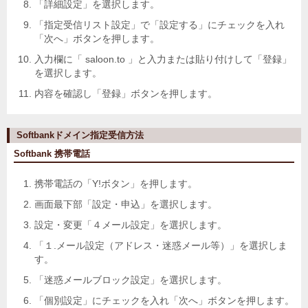
「詳細設定」を選択します。
「指定受信リスト設定」で「設定する」にチェックを入れ
「次へ」ボタンを押します。
入力欄に「 saloon.to 」と入力または貼り付けして「登録」
を選択します。
内容を確認し「登録」ボタンを押します。
Softbankドメイン指定受信方法
Softbank 携帯電話
携帯電話の「Y!ボタン」を押します。
画面最下部「設定・申込」を選択します。
設定・変更「４メール設定」を選択します。
「１.メール設定（アドレス・迷惑メール等）」を選択しま
す。
「迷惑メールブロック設定」を選択します。
「個別設定」にチェックを入れ「次へ」ボタンを押します。