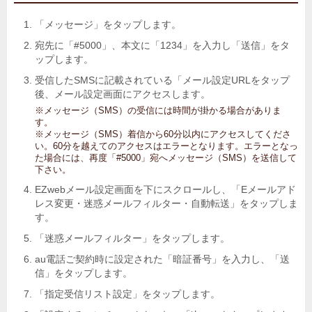
「メッセージ」をタップします。
宛先に「#5000」、本文に「1234」を入力し「送信」をタ
ップします。
受信したSMSに記載されている「メール設定URLをタップ
後、メール設定画面にアクセスします。
※メッセージ（SMS）の受信には時間が掛かる場合がありま
す。
※メッセージ（SMS）着信から60分以内にアクセスしてくださ
い。60分を越えてのアクセスはエラーとなります。エラーとなっ
た場合には、再度「#5000」宛へメッセージ（SMS）を送信して
下さい。
EZwebメール設定画面を下にスクロールし、「Eメールアド
レス変更・迷惑メールフィルター・自動転送」をタップしま
す。
「迷惑メールフィルター」をタップします。
au電話ご契約時に設定された「暗証番号」を入力し、「送
信」をタップします。
「指定受信リスト設定」をタップします。