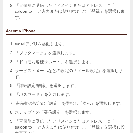
「▽個別に受信したいドメインまたはアドレス」に「
saloon.to 」と入力または貼り付けして「登録」を選択しま
す。
docomo iPhone
safariアプリを起動します。
「ブックマーク」を選択します。
「ドコモお客様サポート」を選択します。
サービス・メールなどの設定の「メール設定」を選択しま
す。
「詳細設定/解除」を選択します。
「パスワード」を入力します。
受信/拒否設定の「設定」を選択し「次へ」を選択します。
ステップ４の「受信設定」を選択します。
「▽個別に受信したいドメインまたはアドレス」に「
saloon.to 」と入力または貼り付けして「登録」を選択し設