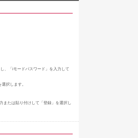
。
し、「iモードパスワード」を入力して
を選択します。
」と入力または貼り付けして「登録」を選択し