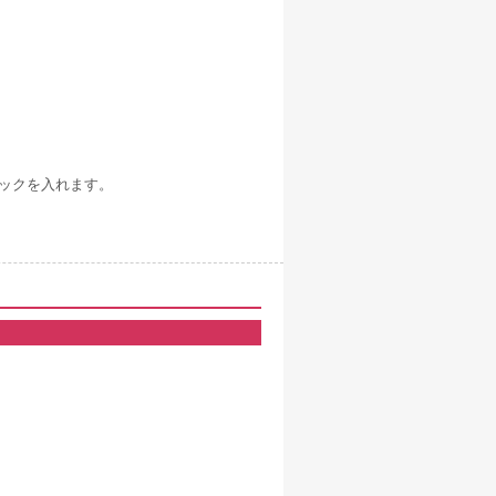
チェックを入れます。
。