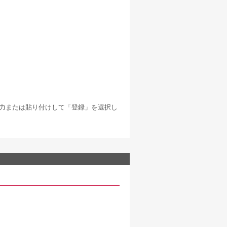
」と入力または貼り付けして「登録」を選択し