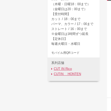
（木曜・日曜18：00まで）
（金曜日は20：00まで）
【受付時間】
カット / 18：00まで
パーマ、カラー / 17：00まで
ストレート / 16：00まで
※金曜日は1時間ずつ延長
【定休日】
毎週火曜日・水曜日
モバイル用QRコード
系列店舗
CUT IN Rico
CUTIN HONTEN