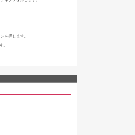
タンを押します。
ます。