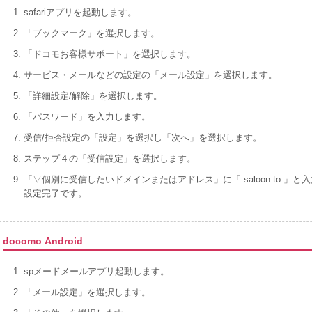
safariアプリを起動します。
「ブックマーク」を選択します。
「ドコモお客様サポート」を選択します。
サービス・メールなどの設定の「メール設定」を選択します。
「詳細設定/解除」を選択します。
「パスワード」を入力します。
受信/拒否設定の「設定」を選択し「次へ」を選択します。
ステップ４の「受信設定」を選択します。
「▽個別に受信したいドメインまたはアドレス」に「 saloon.to 
設定完了です。
docomo Android
spメードメールアプリ起動します。
「メール設定」を選択します。