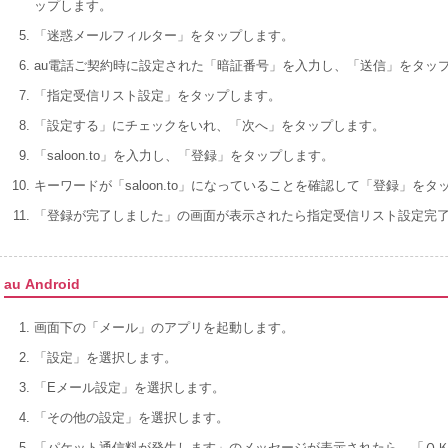
ップします。
「迷惑メールフィルター」をタップします。
au電話ご契約時に設定された「暗証番号」を入力し、「送信」をタッ
「指定受信リスト設定」をタップします。
「設定する」にチェックをいれ、「次へ」をタップします。
「saloon.to」を入力し、「登録」をタップします。
キーワードが「saloon.to」になっていることを確認して「登録」をタ
「登録が完了しました」の画面が表示されたら指定受信リスト設定完
au Android
画面下の「メール」のアプリを起動します。
「設定」を選択します。
「Eメール設定」を選択します。
「その他の設定」を選択します。
「パケット通信料が発生します」のメッセージが表示されたら、「Ｏ