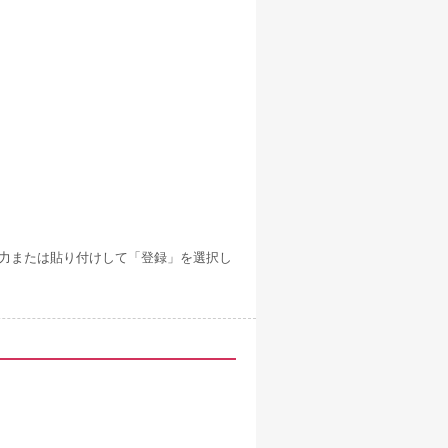
」と入力または貼り付けして「登録」を選択し