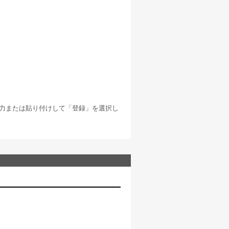
」と入力または貼り付けして「登録」を選択し