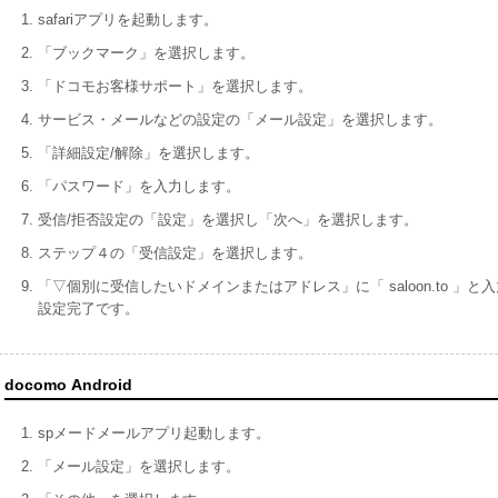
safariアプリを起動します。
「ブックマーク」を選択します。
「ドコモお客様サポート」を選択します。
サービス・メールなどの設定の「メール設定」を選択します。
「詳細設定/解除」を選択します。
「パスワード」を入力します。
受信/拒否設定の「設定」を選択し「次へ」を選択します。
ステップ４の「受信設定」を選択します。
「▽個別に受信したいドメインまたはアドレス」に「 saloon.to 
設定完了です。
docomo Android
spメードメールアプリ起動します。
「メール設定」を選択します。