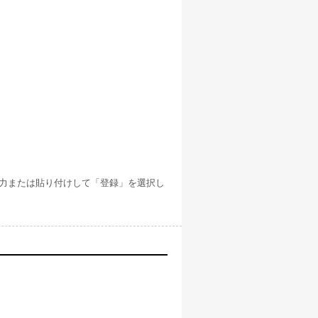
」と入力または貼り付けして「登録」を選択し