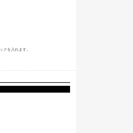
チェックを入れます。
。