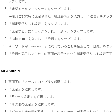
ップします。
「迷惑メールフィルター」をタップします。
au電話ご契約時に設定された「暗証番号」を入力し、「送信」をタッ
「指定受信リスト設定」をタップします。
「設定する」にチェックをいれ、「次へ」をタップします。
「saloon.to」を入力し、「登録」をタップします。
キーワードが「saloon.to」になっていることを確認して「登録」をタ
「登録が完了しました」の画面が表示されたら指定受信リスト設定完
au Android
画面下の「メール」のアプリを起動します。
「設定」を選択します。
「Eメール設定」を選択します。
「その他の設定」を選択します。
「パケット通信料が発生します」のメッセージが表示されたら、「Ｏ