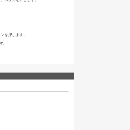
タンを押します。
ます。