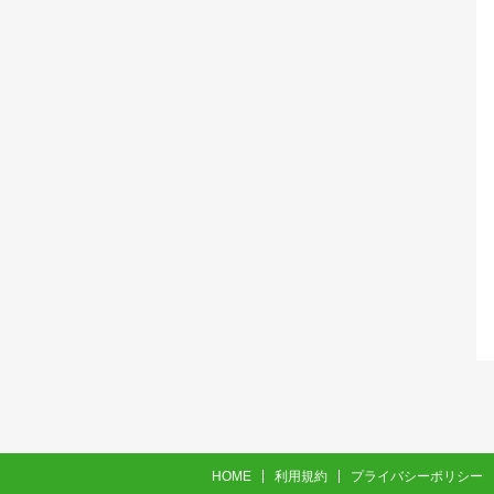
HOME
利用規約
プライバシーポリシー