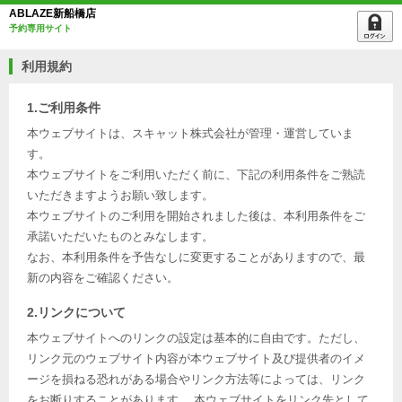
ABLAZE新船橋店
予約専用サイト
利用規約
1.ご利用条件
本ウェブサイトは、スキャット株式会社が管理・運営していま
す。
本ウェブサイトをご利用いただく前に、下記の利用条件をご熟読
いただきますようお願い致します。
本ウェブサイトのご利用を開始されました後は、本利用条件をご
承諾いただいたものとみなします。
なお、本利用条件を予告なしに変更することがありますので、最
新の内容をご確認ください。
2.リンクについて
本ウェブサイトへのリンクの設定は基本的に自由です。ただし、
リンク元のウェブサイト内容が本ウェブサイト及び提供者のイメ
ージを損ねる恐れがある場合やリンク方法等によっては、リンク
をお断りすることがあります。 本ウェブサイトをリンク先として