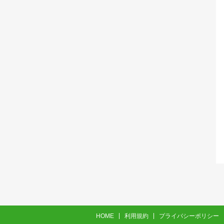
HOME
利用規約
プライバシーポリシー