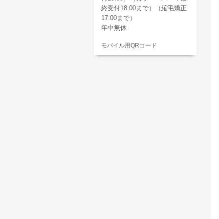
終受付18:00まで）（縮毛矯正
17:00まで）
年中無休
モバイル用QRコード