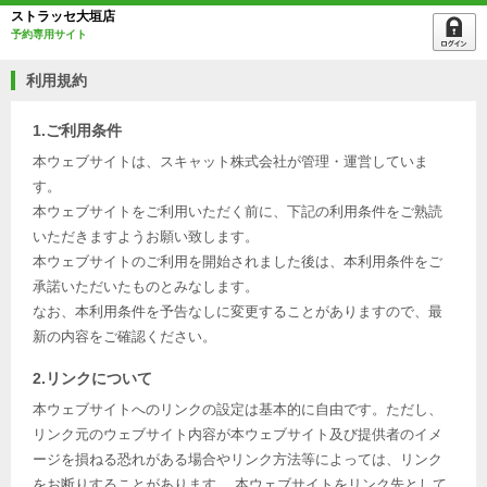
ストラッセ大垣店
予約専用サイト
利用規約
1.ご利用条件
本ウェブサイトは、スキャット株式会社が管理・運営していま
す。
本ウェブサイトをご利用いただく前に、下記の利用条件をご熟読
いただきますようお願い致します。
本ウェブサイトのご利用を開始されました後は、本利用条件をご
承諾いただいたものとみなします。
なお、本利用条件を予告なしに変更することがありますので、最
新の内容をご確認ください。
2.リンクについて
本ウェブサイトへのリンクの設定は基本的に自由です。ただし、
リンク元のウェブサイト内容が本ウェブサイト及び提供者のイメ
ージを損ねる恐れがある場合やリンク方法等によっては、リンク
をお断りすることがあります。 本ウェブサイトをリンク先として