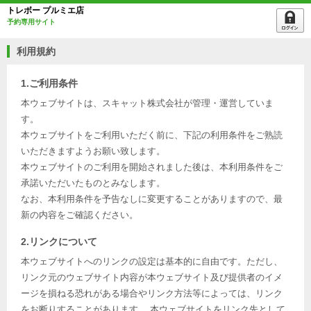
トレボー プルミエ店
予約専用サイト
利用規約
1.ご利用条件
本ウェブサイトは、スキャット株式会社が管理・運営していま
す。
本ウェブサイトをご利用いただく前に、下記の利用条件をご熟読
いただきますようお願い致します。
本ウェブサイトのご利用を開始されました後は、本利用条件をご
承諾いただいたものとみなします。
なお、本利用条件を予告なしに変更することがありますので、最
新の内容をご確認ください。
2.リンクについて
本ウェブサイトへのリンクの設定は基本的に自由です。ただし、
リンク元のウェブサイト内容が本ウェブサイト及び提供者のイメ
ージを損ねる恐れがある場合やリンク方法等によっては、リンク
をお断りすることがあります。 本ウェブサイトをリンク先として