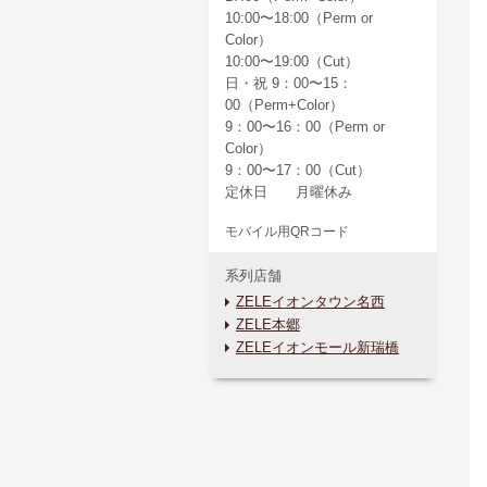
10:00〜18:00（Perm or
Color）
10:00〜19:00（Cut）
日・祝 9：00〜15：
00（Perm+Color）
9：00〜16：00（Perm or
Color）
9：00〜17：00（Cut）
定休日 月曜休み
モバイル用QRコード
系列店舗
ZELEイオンタウン名西
ZELE本郷
ZELEイオンモール新瑞橋