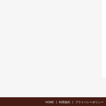
HOME
利用規約
プライバシーポリシー