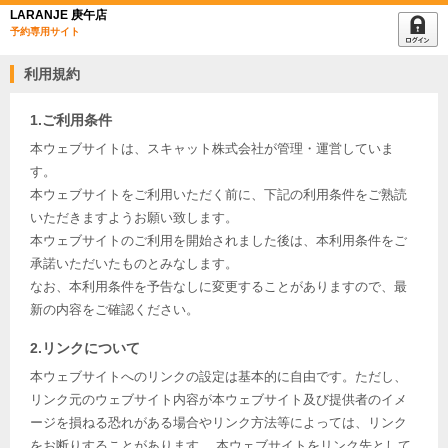
LARANJE 庚午店
予約専用サイト
利用規約
1.ご利用条件
本ウェブサイトは、スキャット株式会社が管理・運営していま
す。
本ウェブサイトをご利用いただく前に、下記の利用条件をご熟読
いただきますようお願い致します。
本ウェブサイトのご利用を開始されました後は、本利用条件をご
承諾いただいたものとみなします。
なお、本利用条件を予告なしに変更することがありますので、最
新の内容をご確認ください。
2.リンクについて
本ウェブサイトへのリンクの設定は基本的に自由です。ただし、
リンク元のウェブサイト内容が本ウェブサイト及び提供者のイメ
ージを損ねる恐れがある場合やリンク方法等によっては、リンク
をお断りすることがあります。 本ウェブサイトをリンク先として