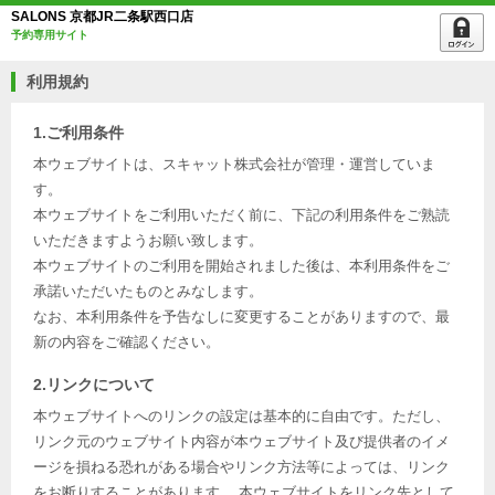
SALONS 京都JR二条駅西口店
予約専用サイト
利用規約
1.ご利用条件
本ウェブサイトは、スキャット株式会社が管理・運営していま
す。
本ウェブサイトをご利用いただく前に、下記の利用条件をご熟読
いただきますようお願い致します。
本ウェブサイトのご利用を開始されました後は、本利用条件をご
承諾いただいたものとみなします。
なお、本利用条件を予告なしに変更することがありますので、最
新の内容をご確認ください。
2.リンクについて
本ウェブサイトへのリンクの設定は基本的に自由です。ただし、
リンク元のウェブサイト内容が本ウェブサイト及び提供者のイメ
ージを損ねる恐れがある場合やリンク方法等によっては、リンク
をお断りすることがあります。 本ウェブサイトをリンク先として