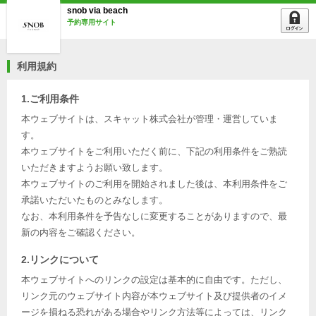
snob via beach
予約専用サイト
利用規約
1.ご利用条件
本ウェブサイトは、スキャット株式会社が管理・運営していま
す。
本ウェブサイトをご利用いただく前に、下記の利用条件をご熟読
いただきますようお願い致します。
本ウェブサイトのご利用を開始されました後は、本利用条件をご
承諾いただいたものとみなします。
なお、本利用条件を予告なしに変更することがありますので、最
新の内容をご確認ください。
2.リンクについて
本ウェブサイトへのリンクの設定は基本的に自由です。ただし、
リンク元のウェブサイト内容が本ウェブサイト及び提供者のイメ
ージを損ねる恐れがある場合やリンク方法等によっては、リンク