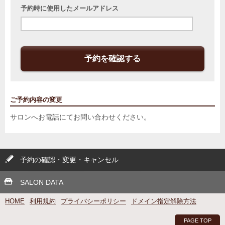
予約時に使用したメールアドレス
予約を確認する
ご予約内容の変更
サロンへお電話にてお問い合わせください。
予約の確認・変更・キャンセル
SALON DATA
HOME
利用規約
プライバシーポリシー
ドメイン指定解除方法
PAGE TOP