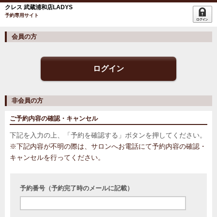
クレス 武蔵浦和店LADYS
予約専用サイト
会員の方
ログイン
非会員の方
ご予約内容の確認・キャンセル
下記を入力の上、「予約を確認する」ボタンを押してください。
※下記内容が不明の際は、サロンへお電話にて予約内容の確認・
キャンセルを行ってください。
予約番号（予約完了時のメールに記載）