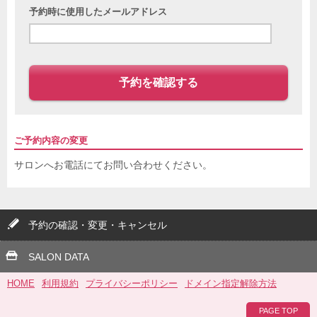
予約時に使用したメールアドレス
予約を確認する
ご予約内容の変更
サロンへお電話にてお問い合わせください。
予約の確認・変更・キャンセル
SALON DATA
HOME
利用規約
プライバシーポリシー
ドメイン指定解除方法
PAGE TOP