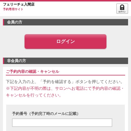
フェリーチェ入間店
予約専用サイト
会員の方
ログイン
非会員の方
ご予約内容の確認・キャンセル
下記を入力の上、「予約を確認する」ボタンを押してください。
※下記内容が不明の際は、サロンへお電話にて予約内容の確認・
キャンセルを行ってください。
予約番号（予約完了時のメールに記載）