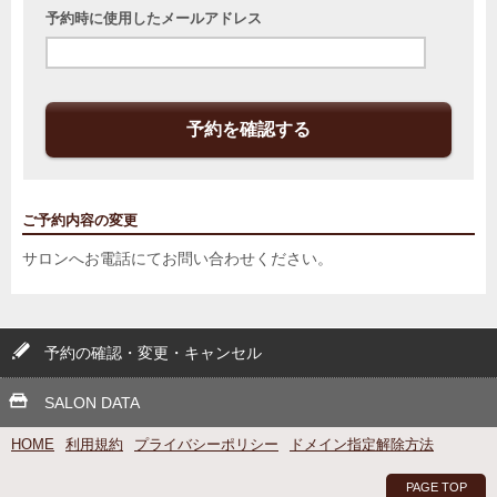
予約時に使用したメールアドレス
予約を確認する
ご予約内容の変更
サロンへお電話にてお問い合わせください。
予約の確認・変更・キャンセル
SALON DATA
HOME
利用規約
プライバシーポリシー
ドメイン指定解除方法
PAGE TOP