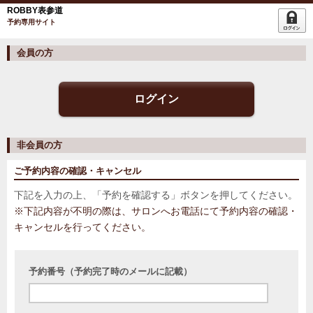
ROBBY表参道
予約専用サイト
会員の方
ログイン
非会員の方
ご予約内容の確認・キャンセル
下記を入力の上、「予約を確認する」ボタンを押してください。
※下記内容が不明の際は、サロンへお電話にて予約内容の確認・
キャンセルを行ってください。
予約番号（予約完了時のメールに記載）