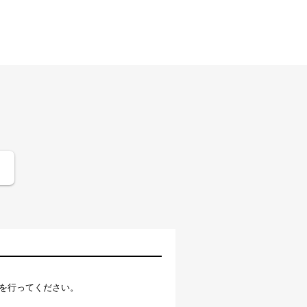
ログイン
を行ってください。