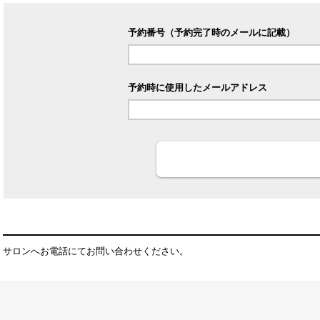
予約番号（予約完了時のメールに記載）
予約時に使用したメールアドレス
予約を確認する
ご予約内容の変更
サロンへお電話にてお問い合わせください。