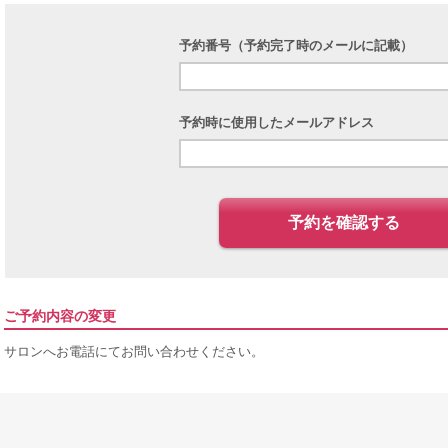
予約番号（予約完了時のメールに記載）
予約時に使用したメールアドレス
予約を確認する
ご予約内容の変更
サロンへお電話にてお問い合わせください。