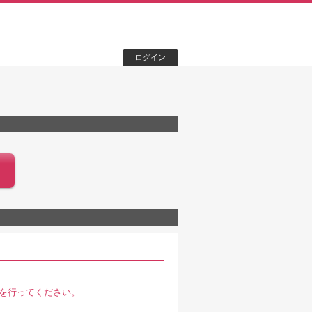
ログイン
を行ってください。