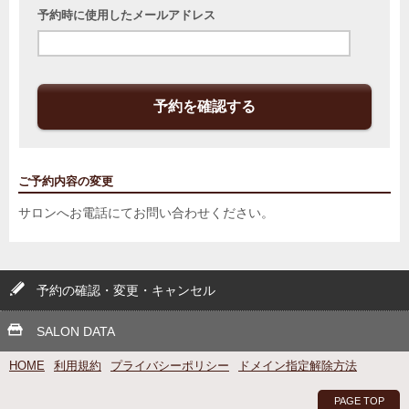
予約時に使用したメールアドレス
予約を確認する
ご予約内容の変更
サロンへお電話にてお問い合わせください。
予約の確認・変更・キャンセル
SALON DATA
HOME
利用規約
プライバシーポリシー
ドメイン指定解除方法
PAGE TOP