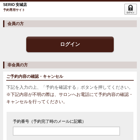
SERIO 安城店
予約専用サイト
会員の方
ログイン
非会員の方
ご予約内容の確認・キャンセル
下記を入力の上、「予約を確認する」ボタンを押してください。
※下記内容が不明の際は、サロンへお電話にて予約内容の確認・
キャンセルを行ってください。
予約番号（予約完了時のメールに記載）