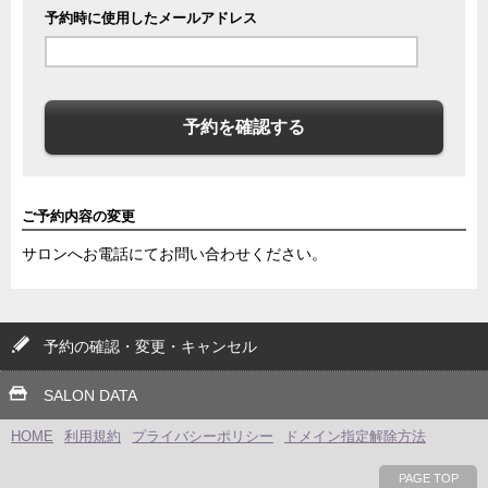
予約時に使用したメールアドレス
予約を確認する
ご予約内容の変更
サロンへお電話にてお問い合わせください。
予約の確認・変更・キャンセル
SALON DATA
HOME
利用規約
プライバシーポリシー
ドメイン指定解除方法
PAGE TOP