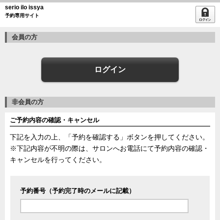
serio ilo issya
予約専用サイト
会員の方
ログイン
非会員の方
ご予約内容の確認・キャンセル
下記を入力の上、「予約を確認する」ボタンを押してください。
※下記内容が不明の際は、サロンへお電話にて予約内容の確認・
キャンセルを行ってください。
予約番号（予約完了時のメールに記載）