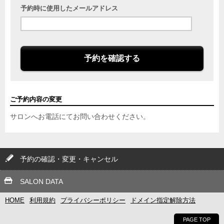
予約時に使用したメールアドレス
予約を確認する
ご予約内容の変更
サロンへお電話にてお問い合わせください。
予約の確認・変更・キャンセル
SALON DATA
HOME
利用規約
プライバシーポリシー
ドメイン指定解除方法
PAGE TOP