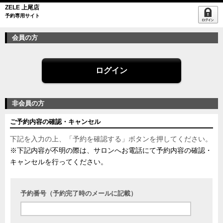
ZELE 上尾店
予約専用サイト
会員の方
ログイン
非会員の方
ご予約内容の確認・キャンセル
下記を入力の上、「予約を確認する」ボタンを押してください。
※下記内容が不明の際は、サロンへお電話にて予約内容の確認・
キャンセルを行ってください。
予約番号（予約完了時のメールに記載）