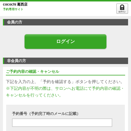
cocochi 葛西店
予約専用サイト
会員の方
ログイン
非会員の方
ご予約内容の確認・キャンセル
下記を入力の上、「予約を確認する」ボタンを押してください。
※下記内容が不明の際は、サロンへお電話にて予約内容の確認・
キャンセルを行ってください。
予約番号（予約完了時のメールに記載）