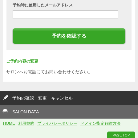
予約時に使用したメールアドレス
予約を確認する
ご予約内容の変更
サロンへお電話にてお問い合わせください。
予約の確認・変更・キャンセル
SALON DATA
HOME
利用規約
プライバシーポリシー
ドメイン指定解除方法
PAGE TOP