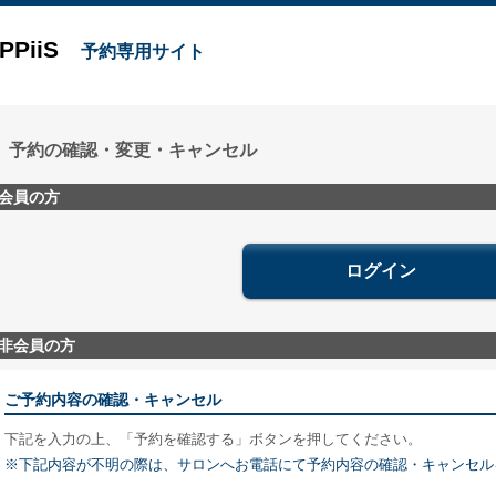
PPiiS
予約専用サイト
予約の確認・変更・キャンセル
会員の方
ログイン
非会員の方
ご予約内容の確認・キャンセル
下記を入力の上、「予約を確認する」ボタンを押してください。
※下記内容が不明の際は、サロンへお電話にて予約内容の確認・キャンセル