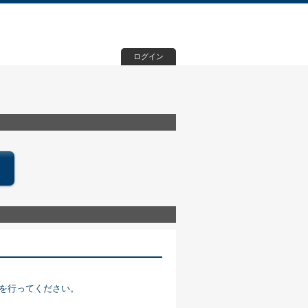
ログイン
を行ってください。