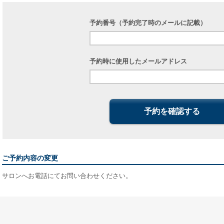
予約番号（予約完了時のメールに記載）
予約時に使用したメールアドレス
予約を確認する
ご予約内容の変更
サロンへお電話にてお問い合わせください。