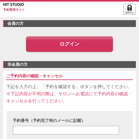
HIT STUDIO
予約専用サイト
会員の方
ログイン
非会員の方
ご予約内容の確認・キャンセル
下記を入力の上、「予約を確認する」ボタンを押してください。
※下記内容が不明の際は、サロンへお電話にて予約内容の確認・
キャンセルを行ってください。
予約番号（予約完了時のメールに記載）