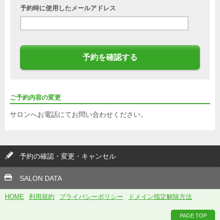
予約時に使用したメールアドレス
予約を確認する
ご予約内容の変更
サロンへお電話にてお問い合わせください。
予約の確認・変更・キャンセル
SALON DATA
HOME
利用規約
プライバシーポリシー
ドメイン指定解除方法
PAGE TOP