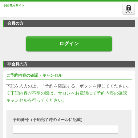
予約専用サイト
会員の方
ログイン
非会員の方
ご予約内容の確認・キャンセル
下記を入力の上、「予約を確認する」ボタンを押してください。
※下記内容が不明の際は、サロンへお電話にて予約内容の確認・
キャンセルを行ってください。
予約番号（予約完了時のメールに記載）