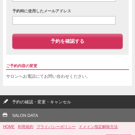
予約時に使用したメールアドレス
予約を確認する
ご予約内容の変更
サロンへお電話にてお問い合わせください。
予約の確認・変更・キャンセル
SALON DATA
HOME
利用規約
プライバシーポリシー
ドメイン指定解除方法