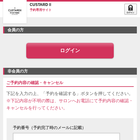
CUSTARDⅡ
予約専用サイト
会員の方
ログイン
非会員の方
ご予約内容の確認・キャンセル
下記を入力の上、「予約を確認する」ボタンを押してください。
※下記内容が不明の際は、サロンへお電話にて予約内容の確認・
キャンセルを行ってください。
予約番号（予約完了時のメールに記載）