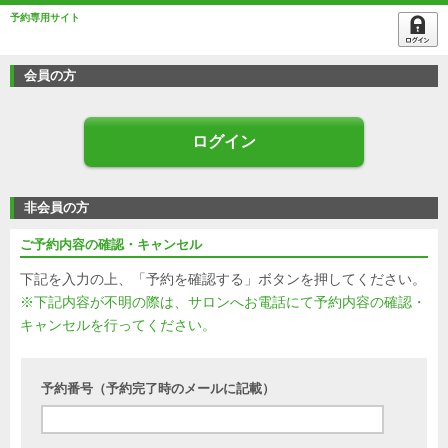
予約専用サイト
会員の方
ログイン
非会員の方
ご予約内容の確認・キャンセル
下記を入力の上、「予約を確認する」ボタンを押してください。
※下記内容が不明の際は、サロンへお電話にて予約内容の確認・
キャンセルを行ってください。
予約番号（予約完了時のメールに記載）