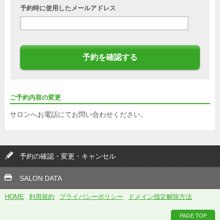
予約時に使用したメールアドレス
予約を確認する
ご予約内容の変更
サロンへお電話にてお問い合わせください。
予約の確認・変更・キャンセル
SALON DATA
HOME
利用規約
プライバシーポリシー
ドメイン指定解除方法
PAGE TOP