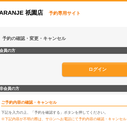
ARANJE 祇園店
予約専用サイト
予約の確認・変更・キャンセル
会員の方
ログイン
非会員の方
ご予約内容の確認・キャンセル
下記を入力の上、「予約を確認する」ボタンを押してください。
※下記内容が不明の際は、サロンへお電話にて予約内容の確認・キャンセル