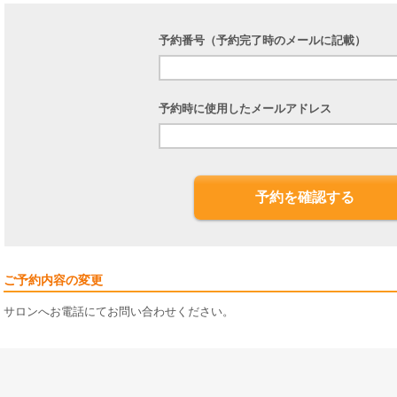
予約番号（予約完了時のメールに記載）
予約時に使用したメールアドレス
予約を確認する
ご予約内容の変更
サロンへお電話にてお問い合わせください。