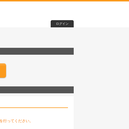
ログイン
を行ってください。