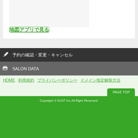
地図アプリで見る
予約の確認・変更・キャンセル
SALON DATA
HOME
利用規約
プライバシーポリシー
ドメイン指定解除方法
PAGE TOP
Copyright © SCAT Inc.All Right Reserved.