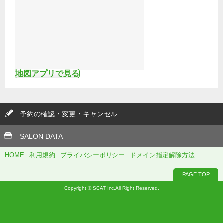
地図アプリで見る
予約の確認・変更・キャンセル
SALON DATA
HOME
利用規約
プライバシーポリシー
ドメイン指定解除方法
PAGE TOP
Copyright © SCAT Inc.All Right Reserved.