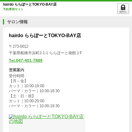
hairdo ららぽーとTOKYO-BAY店
予約専用サイト
サロン情報
hairdo ららぽーとTOKYO-BAY店
〒273-0012
千葉県船橋市浜町2-1-1 ららぽーと南館２F
Tel.047-401-7889
営業案内
受付時間
【月～金】
カット｜10:00-19:00
パーマ・カラー｜10:00-18:30
【土・日・祝】
カット｜10:00-20:00
パーマ・カラー｜10:00-19:30