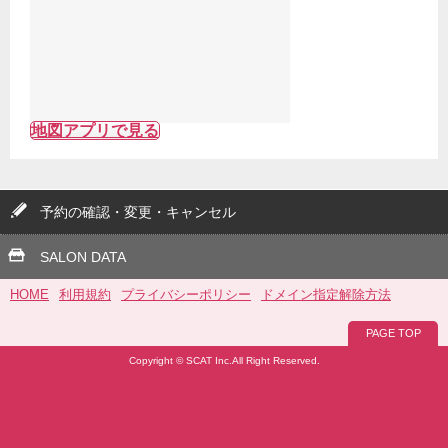
地図アプリで見る
予約の確認・変更・キャンセル
SALON DATA
HOME
利用規約
プライバシーポリシー
ドメイン指定解除方法
PAGE TOP
Copyright © SCAT Inc.All Right Reserved.