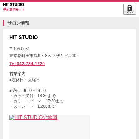
HIT STUDIO
予約専用サイト
サロン情報
HIT STUDIO
〒195-0061
東京都町田市鶴川4-8-5 スザキビル102
Tel.042-734-1220
営業案内
■定休日：火曜日
■受付：9:30～18:30
・カット受付 18:30まで
・カラー・パーマ 17:30まで
・ストレート 16:00まで