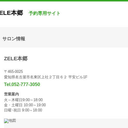
ELE本郷
予約専用サイト
サロン情報
ZELE本郷
〒465-0025
愛知県名古屋市名東区上社２丁目６２ 平安ビル1F
Tel.052-777-3050
営業案内
火～木曜日9:00～18:00
金・土曜日 10:00～19:00
日曜･祝日 9:00～18:00