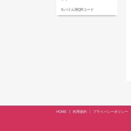
モバイル用QRコード
HOME
利用規約
プライバシーポリシー