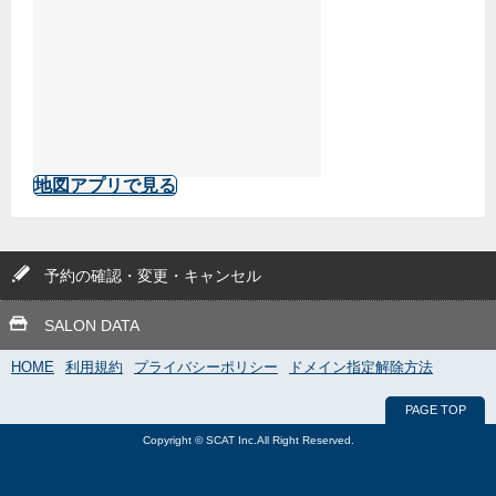
地図アプリで見る
予約の確認・変更・キャンセル
SALON DATA
HOME
利用規約
プライバシーポリシー
ドメイン指定解除方法
PAGE TOP
Copyright © SCAT Inc.All Right Reserved.