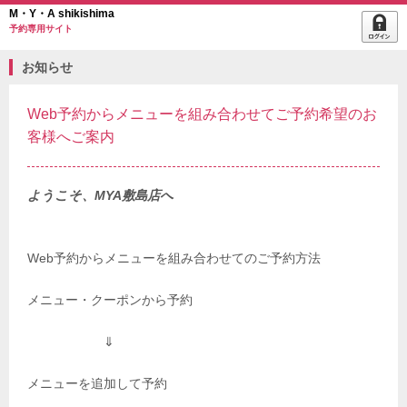
M・Y・A shikishima
予約専用サイト
お知らせ
Web予約からメニューを組み合わせてご予約希望のお
客様へご案内
ようこそ、MYA敷島店へ
Web予約からメニューを組み合わせてのご予約方法
メニュー・クーポンから予約
⇓
メニューを追加して予約