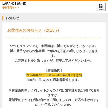
LARANJE 緑井店
予約専用サイト
お知らせ
お盆休みのお知らせ（2026.7)
いつもラランジェをご利用頂き、誠にありがとうございます。
誠に勝手ながらお盆期間中の休みを下記の通りとさせて頂きま
す。
ご迷惑をお掛け致しますが、何卒ご了承くださいませ。
【休業期間】
2026年8月13日(木)～2026年8月17日(月)
※8月18日(火)から通常営業致します。
※休業期間中、予約サイトからの予約は通常通り受け付けており
ますが、
電話予約またはお問い合わせに関しましては、対応出来かねます
のでご了承くださいませ。