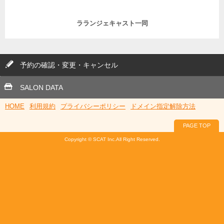
ラランジェキャスト一同
予約の確認・変更・キャンセル
SALON DATA
HOME
利用規約
プライバシーポリシー
ドメイン指定解除方法
PAGE TOP
Copyright © SCAT Inc.All Right Reserved.