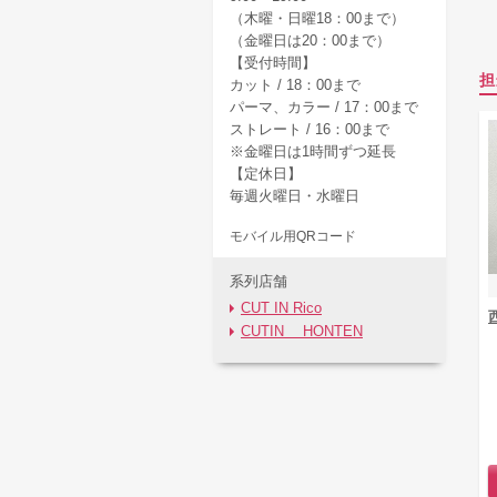
（木曜・日曜18：00まで）
（金曜日は20：00まで）
【受付時間】
担
カット / 18：00まで
パーマ、カラー / 17：00まで
ストレート / 16：00まで
※金曜日は1時間ずつ延長
【定休日】
毎週火曜日・水曜日
モバイル用QRコード
系列店舗
CUT IN Rico
CUTIN HONTEN