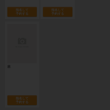
指名して
指名して
予約する
予約する
林
指名して
予約する