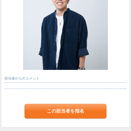
担当者からのコメント
この担当者を指名